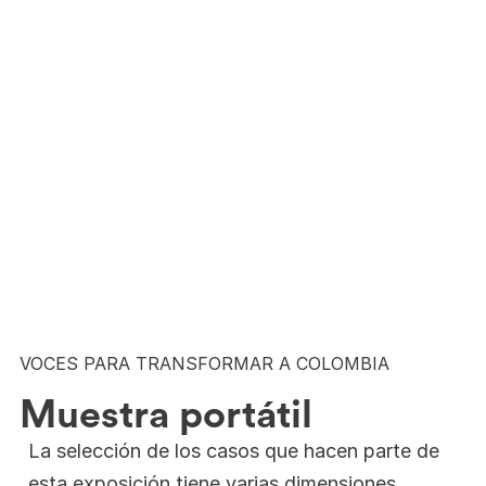
VOCES PARA TRANSFORMAR A COLOMBIA
Muestra portátil
La selección de los casos que hacen parte de
esta exposición tiene varias dimensiones,