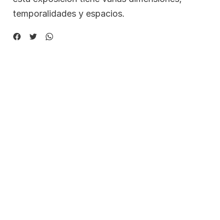
temporalidades y espacios.