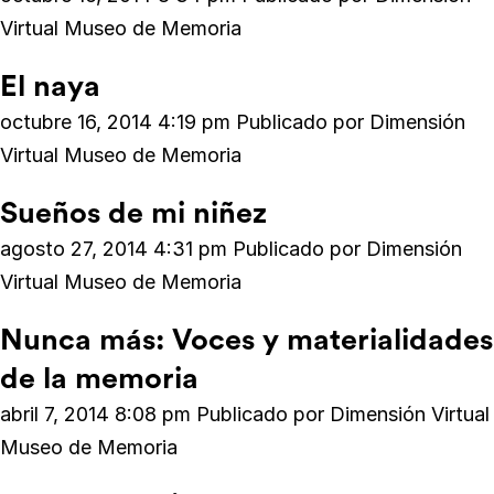
Virtual Museo de Memoria
El naya
octubre 16, 2014 4:19 pm
Publicado por
Dimensión
Virtual Museo de Memoria
Sueños de mi niñez
agosto 27, 2014 4:31 pm
Publicado por
Dimensión
Virtual Museo de Memoria
Nunca más: Voces y materialidades
de la memoria
abril 7, 2014 8:08 pm
Publicado por
Dimensión Virtual
Museo de Memoria