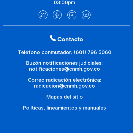
03:00pm
Contacto
Teléfono conmutador: (601) 796 5060
Buzón notificaciones judiciales:
notificaciones@cnmh.gov.co
Correo radicación electrónica:
radicacion@cnmh.gov.co
Mapas del sitio
Políticas, lineamientos y manuales