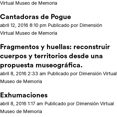
Virtual Museo de Memoria
Cantadoras de Pogue
abril 12, 2016 8:10 pm
Publicado por
Dimensión
Virtual Museo de Memoria
Fragmentos y huellas: reconstruir
cuerpos y territorios desde una
propuesta museográfica.
abril 8, 2016 2:33 am
Publicado por
Dimensión Virtual
Museo de Memoria
Exhumaciones
abril 8, 2016 1:17 am
Publicado por
Dimensión Virtual
Museo de Memoria