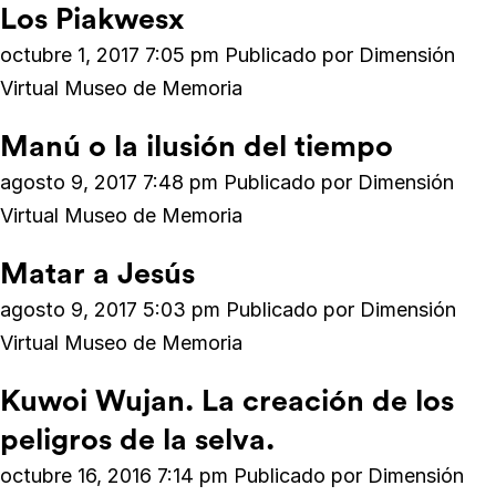
Los Piakwesx
octubre 1, 2017 7:05 pm
Publicado por
Dimensión
Virtual Museo de Memoria
Manú o la ilusión del tiempo
agosto 9, 2017 7:48 pm
Publicado por
Dimensión
Virtual Museo de Memoria
Matar a Jesús
agosto 9, 2017 5:03 pm
Publicado por
Dimensión
Virtual Museo de Memoria
Kuwoi Wujan. La creación de los
peligros de la selva.
octubre 16, 2016 7:14 pm
Publicado por
Dimensión