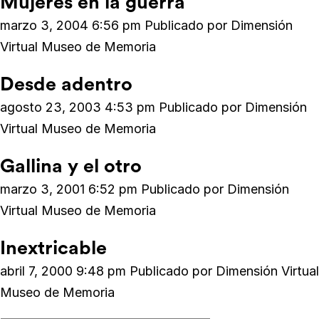
Mujeres en la guerra
marzo 3, 2004 6:56 pm
Publicado por
Dimensión
Virtual Museo de Memoria
Desde adentro
agosto 23, 2003 4:53 pm
Publicado por
Dimensión
Virtual Museo de Memoria
Gallina y el otro
marzo 3, 2001 6:52 pm
Publicado por
Dimensión
Virtual Museo de Memoria
Inextricable
abril 7, 2000 9:48 pm
Publicado por
Dimensión Virtual
Museo de Memoria