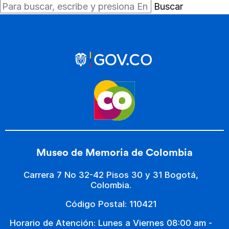
Buscar
Museo de Memoria de Colombia
Carrera 7 No 32-42 Pisos 30 y 31 Bogotá,
Colombia.
Código Postal: 110421
Horario de Atención: Lunes a Viernes 08:00 am -