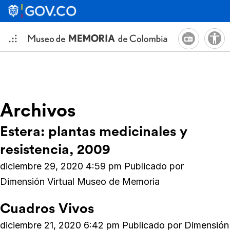
Archivos
Estera: plantas medicinales y
resistencia, 2009
diciembre 29, 2020 4:59 pm
Publicado por
Dimensión Virtual Museo de Memoria
Cuadros Vivos
diciembre 21, 2020 6:42 pm
Publicado por
Dimensión