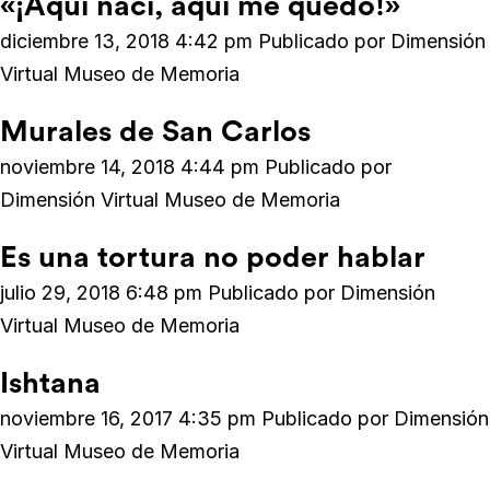
«¡Aquí nací, aquí me quedo!»
diciembre 13, 2018 4:42 pm
Publicado por
Dimensión
Virtual Museo de Memoria
Murales de San Carlos
noviembre 14, 2018 4:44 pm
Publicado por
Dimensión Virtual Museo de Memoria
Es una tortura no poder hablar
julio 29, 2018 6:48 pm
Publicado por
Dimensión
Virtual Museo de Memoria
Ishtana
noviembre 16, 2017 4:35 pm
Publicado por
Dimensión
Virtual Museo de Memoria