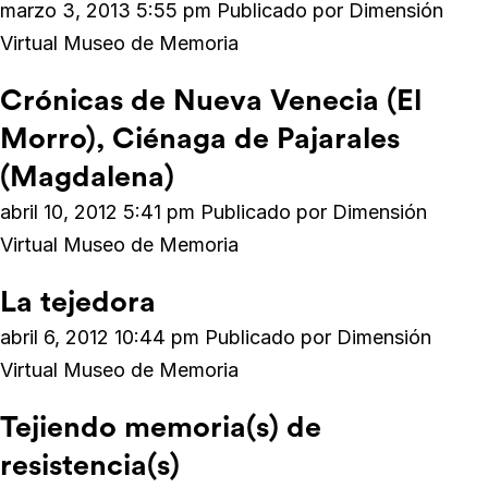
marzo 3, 2013 5:55 pm
Publicado por
Dimensión
Virtual Museo de Memoria
Crónicas de Nueva Venecia (El
Morro), Ciénaga de Pajarales
(Magdalena)
abril 10, 2012 5:41 pm
Publicado por
Dimensión
Virtual Museo de Memoria
La tejedora
abril 6, 2012 10:44 pm
Publicado por
Dimensión
Virtual Museo de Memoria
Tejiendo memoria(s) de
resistencia(s)