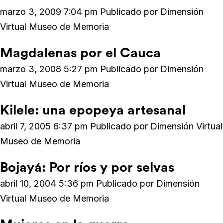
marzo 3, 2009 7:04 pm
Publicado por
Dimensión
Virtual Museo de Memoria
Magdalenas por el Cauca
marzo 3, 2008 5:27 pm
Publicado por
Dimensión
Virtual Museo de Memoria
Kilele: una epopeya artesanal
abril 7, 2005 6:37 pm
Publicado por
Dimensión Virtual
Museo de Memoria
Bojayá: Por ríos y por selvas
abril 10, 2004 5:36 pm
Publicado por
Dimensión
Virtual Museo de Memoria