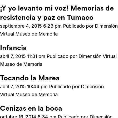
¡Y yo levanto mi voz! Memorias de
resistencia y paz en Tumaco
septiembre 4, 2015 6:23 pm
Publicado por
Dimensión
Virtual Museo de Memoria
Infancia
abril 7, 2015 11:31 pm
Publicado por
Dimensión Virtual
Museo de Memoria
Tocando la Marea
abril 7, 2015 10:44 pm
Publicado por
Dimensión
Virtual Museo de Memoria
Cenizas en la boca
octubre 16, 2014 8:34 pm
Publicado por
Dimensión