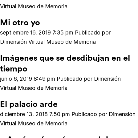
Virtual Museo de Memoria
Mi otro yo
septiembre 16, 2019 7:35 pm
Publicado por
Dimensión Virtual Museo de Memoria
Imágenes que se desdibujan en el
tiempo
junio 6, 2019 8:49 pm
Publicado por
Dimensión
Virtual Museo de Memoria
El palacio arde
diciembre 13, 2018 7:50 pm
Publicado por
Dimensión
Virtual Museo de Memoria