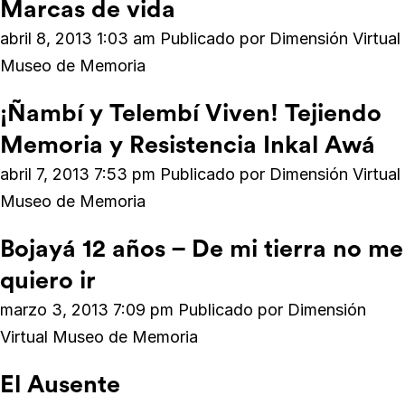
Marcas de vida
abril 8, 2013 1:03 am
Publicado por
Dimensión Virtual
Museo de Memoria
¡Ñambí y Telembí Viven! Tejiendo
Memoria y Resistencia Inkal Awá
abril 7, 2013 7:53 pm
Publicado por
Dimensión Virtual
Museo de Memoria
Bojayá 12 años – De mi tierra no me
quiero ir
marzo 3, 2013 7:09 pm
Publicado por
Dimensión
Virtual Museo de Memoria
El Ausente