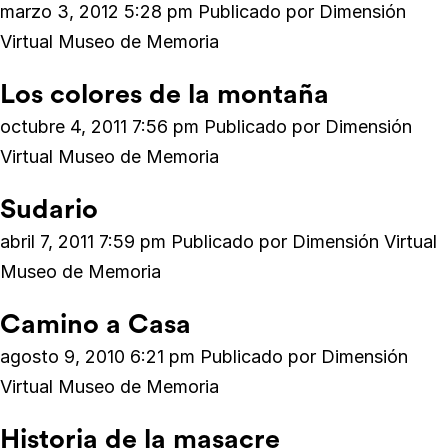
marzo 3, 2012 5:28 pm
Publicado por
Dimensión
Virtual Museo de Memoria
Los colores de la montaña
octubre 4, 2011 7:56 pm
Publicado por
Dimensión
Virtual Museo de Memoria
Sudario
abril 7, 2011 7:59 pm
Publicado por
Dimensión Virtual
Museo de Memoria
Camino a Casa
agosto 9, 2010 6:21 pm
Publicado por
Dimensión
Virtual Museo de Memoria
Historia de la masacre