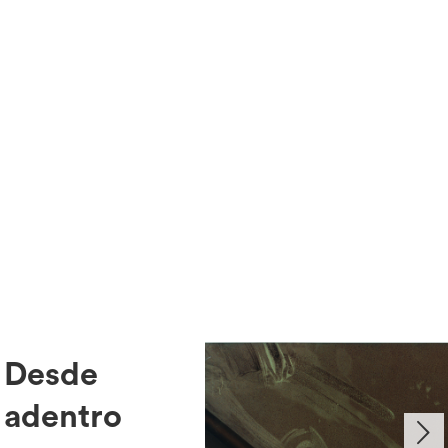
Desde
adentro