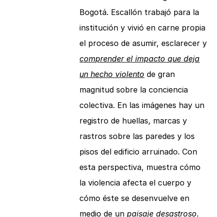
Bogotá. Escallón trabajó para la
institución y vivió en carne propia
el proceso de asumir, esclarecer y
comprender el impacto que deja
un hecho violento
de gran
magnitud sobre la conciencia
colectiva. En las imágenes hay un
registro de huellas, marcas y
rastros sobre las paredes y los
pisos del edificio arruinado. Con
esta perspectiva, muestra cómo
la violencia afecta el cuerpo y
cómo éste se desenvuelve en
medio de un
paisaje desastroso
.