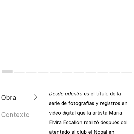
Desde adentro
es el título de la
Obra
serie de fotografías y registros en
video digital que la artista María
Contexto
Elvira Escallón realizó después del
atentado al club el Nogal en