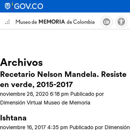
Archivos
Recetario Nelson Mandela. Resiste
en verde, 2015-2017
noviembre 26, 2020 6:18 pm
Publicado por
Dimensión Virtual Museo de Memoria
Ishtana
noviembre 16, 2017 4:35 pm
Publicado por
Dimensión