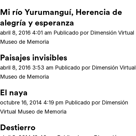
Mi río Yurumanguí, Herencia de
alegría y esperanza
abril 8, 2016 4:01 am
Publicado por
Dimensión Virtual
Museo de Memoria
Paisajes invisibles
abril 8, 2016 3:53 am
Publicado por
Dimensión Virtual
Museo de Memoria
El naya
octubre 16, 2014 4:19 pm
Publicado por
Dimensión
Virtual Museo de Memoria
Destierro