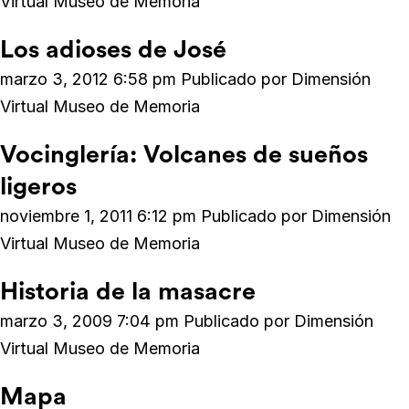
Virtual Museo de Memoria
Los adioses de José
marzo 3, 2012 6:58 pm
Publicado por
Dimensión
Virtual Museo de Memoria
Vocinglería: Volcanes de sueños
ligeros
noviembre 1, 2011 6:12 pm
Publicado por
Dimensión
Virtual Museo de Memoria
Historia de la masacre
marzo 3, 2009 7:04 pm
Publicado por
Dimensión
Virtual Museo de Memoria
Mapa