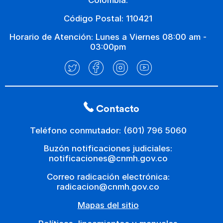
Colombia.
Código Postal: 110421
Horario de Atención: Lunes a Viernes 08:00 am -
03:00pm
Contacto
Teléfono conmutador: (601) 796 5060
Buzón notificaciones judiciales:
notificaciones@cnmh.gov.co
Correo radicación electrónica:
radicacion@cnmh.gov.co
Mapas del sitio