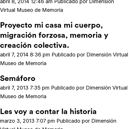
abril 8, 2014 12:46 am
Publicado por
Dimensión
Virtual Museo de Memoria
Proyecto mi casa mi cuerpo,
migración forzosa, memoria y
creación colectiva.
abril 7, 2014 8:36 pm
Publicado por
Dimensión Virtual
Museo de Memoria
Semáforo
abril 7, 2013 7:35 pm
Publicado por
Dimensión Virtual
Museo de Memoria
Les voy a contar la historia
marzo 3, 2013 7:07 pm
Publicado por
Dimensión