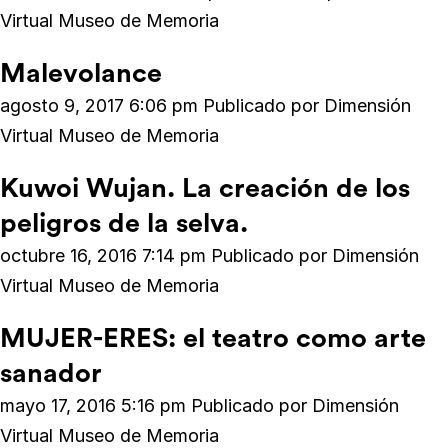
Virtual Museo de Memoria
Malevolance
agosto 9, 2017 6:06 pm
Publicado por
Dimensión
Virtual Museo de Memoria
Kuwoi Wujan. La creación de los
peligros de la selva.
octubre 16, 2016 7:14 pm
Publicado por
Dimensión
Virtual Museo de Memoria
MUJER-ERES: el teatro como arte
sanador
mayo 17, 2016 5:16 pm
Publicado por
Dimensión
Virtual Museo de Memoria