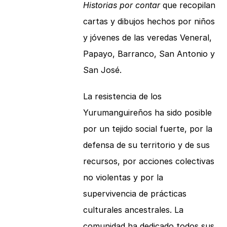
Historias por contar
que recopilan
cartas y dibujos hechos por niños
y jóvenes de las veredas Veneral,
Papayo, Barranco, San Antonio y
San José.
La resistencia de los
Yurumanguireños ha sido posible
por un tejido social fuerte, por la
defensa de su territorio y de sus
recursos, por acciones colectivas
no violentas y por la
supervivencia de prácticas
culturales ancestrales. La
comunidad ha dedicado todos sus