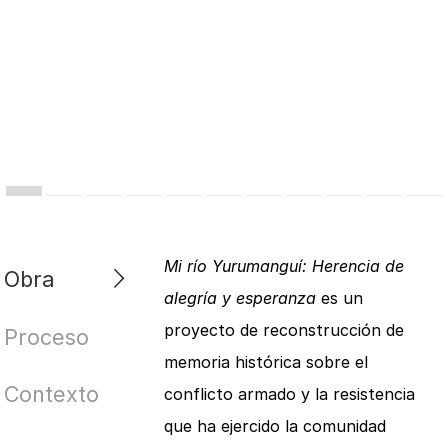
Mi río Yurumanguí: Herencia de
Obra
alegría y esperanza
es un
proyecto de reconstrucción de
Proceso
memoria histórica sobre el
Contexto
conflicto armado y la resistencia
que ha ejercido la comunidad