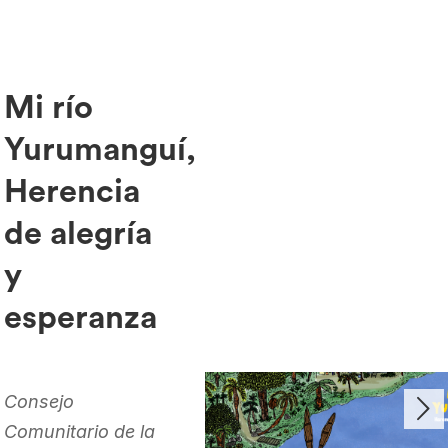
Mi río
Yurumanguí,
Herencia
de alegría
y
esperanza
Consejo
Comunitario de la