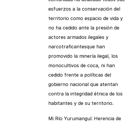
esfuerzos a la conservación del
territorio como espacio de vida y
no ha cedido ante la presión de
actores armados ilegales y
narcotraficantesque han
promovido la minería ilegal, los
monocultivos de coca, ni han
cedido frente a políticas del
gobierno nacional que atentan
contra la integridad étnica de los
habitantes y de su territorio.
Mi Río Yurumanguí: Herencia de
alegría y esperanza
fue ganador