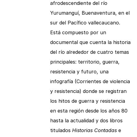
afrodescendiente del río
Yurumanguí, Buenaventura, en el
sur del Pacífico vallecaucano.
Está compuesto por un
documental que cuenta la historia
del río alrededor de cuatro temas
principales: territorio, guerra,
resistencia y futuro, una
infografía (Corrientes de violencia
y resistencia) donde se registran
los hitos de guerra y resistencia
en esta región desde los años 80
hasta la actualidad y dos libros
titulados
Historias Contadas
e