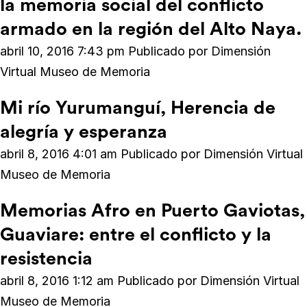
la memoria social del conflicto
armado en la región del Alto Naya.
abril 10, 2016 7:43 pm
Publicado por
Dimensión
Virtual Museo de Memoria
Mi río Yurumanguí, Herencia de
alegría y esperanza
abril 8, 2016 4:01 am
Publicado por
Dimensión Virtual
Museo de Memoria
Memorias Afro en Puerto Gaviotas,
Guaviare: entre el conflicto y la
resistencia
abril 8, 2016 1:12 am
Publicado por
Dimensión Virtual
Museo de Memoria