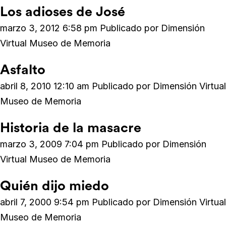
Los adioses de José
marzo 3, 2012 6:58 pm
Publicado por
Dimensión
Virtual Museo de Memoria
Asfalto
abril 8, 2010 12:10 am
Publicado por
Dimensión Virtual
Museo de Memoria
Historia de la masacre
marzo 3, 2009 7:04 pm
Publicado por
Dimensión
Virtual Museo de Memoria
Quién dijo miedo
abril 7, 2000 9:54 pm
Publicado por
Dimensión Virtual
Museo de Memoria