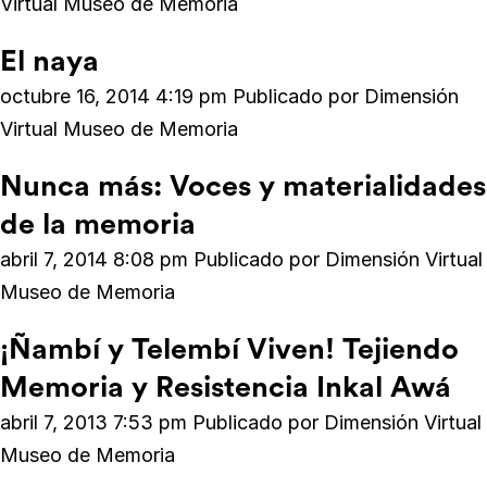
Virtual Museo de Memoria
El naya
octubre 16, 2014 4:19 pm
Publicado por
Dimensión
Virtual Museo de Memoria
Nunca más: Voces y materialidades
de la memoria
abril 7, 2014 8:08 pm
Publicado por
Dimensión Virtual
Museo de Memoria
¡Ñambí y Telembí Viven! Tejiendo
Memoria y Resistencia Inkal Awá
abril 7, 2013 7:53 pm
Publicado por
Dimensión Virtual
Museo de Memoria