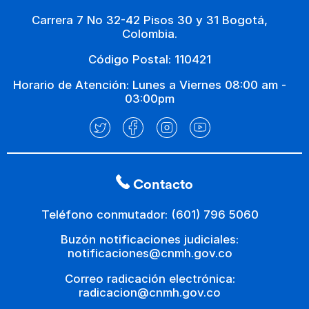
Carrera 7 No 32-42 Pisos 30 y 31 Bogotá,
Colombia.
Código Postal: 110421
Horario de Atención: Lunes a Viernes 08:00 am -
03:00pm
Contacto
Teléfono conmutador: (601) 796 5060
Buzón notificaciones judiciales:
notificaciones@cnmh.gov.co
Correo radicación electrónica:
radicacion@cnmh.gov.co