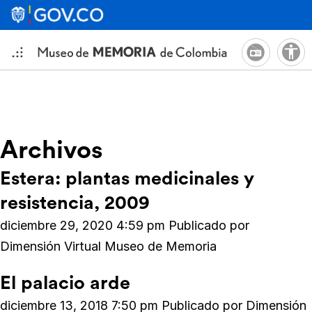
Archivos
Estera: plantas medicinales y
resistencia, 2009
diciembre 29, 2020 4:59 pm
Publicado por
Dimensión Virtual Museo de Memoria
El palacio arde
diciembre 13, 2018 7:50 pm
Publicado por
Dimensión