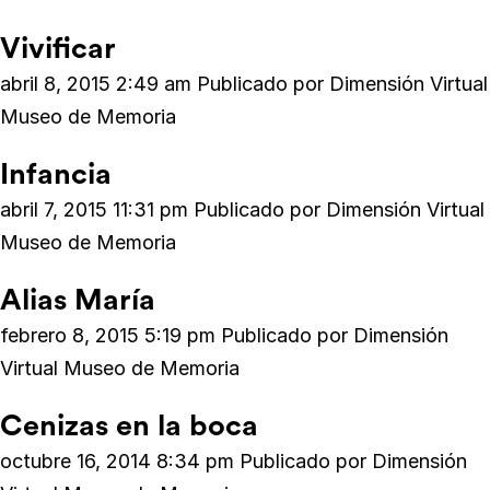
Vivificar
abril 8, 2015 2:49 am
Publicado por
Dimensión Virtual
Museo de Memoria
Infancia
abril 7, 2015 11:31 pm
Publicado por
Dimensión Virtual
Museo de Memoria
Alias María
febrero 8, 2015 5:19 pm
Publicado por
Dimensión
Virtual Museo de Memoria
Cenizas en la boca
octubre 16, 2014 8:34 pm
Publicado por
Dimensión