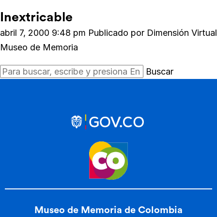
Inextricable
abril 7, 2000 9:48 pm
Publicado por
Dimensión Virtual
Museo de Memoria
Buscar
Museo de Memoria de Colombia