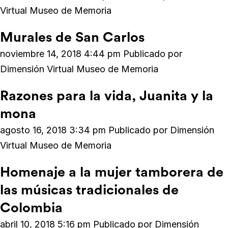
Virtual Museo de Memoria
Murales de San Carlos
noviembre 14, 2018 4:44 pm
Publicado por
Dimensión Virtual Museo de Memoria
Razones para la vida, Juanita y la
mona
agosto 16, 2018 3:34 pm
Publicado por
Dimensión
Virtual Museo de Memoria
Homenaje a la mujer tamborera de
las músicas tradicionales de
Colombia
abril 10, 2018 5:16 pm
Publicado por
Dimensión