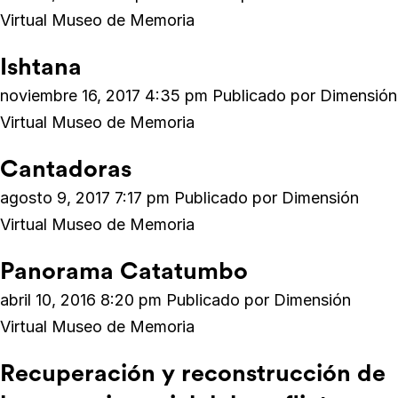
Virtual Museo de Memoria
Ishtana
noviembre 16, 2017 4:35 pm
Publicado por
Dimensión
Virtual Museo de Memoria
Cantadoras
agosto 9, 2017 7:17 pm
Publicado por
Dimensión
Virtual Museo de Memoria
Panorama Catatumbo
abril 10, 2016 8:20 pm
Publicado por
Dimensión
Virtual Museo de Memoria
Recuperación y reconstrucción de