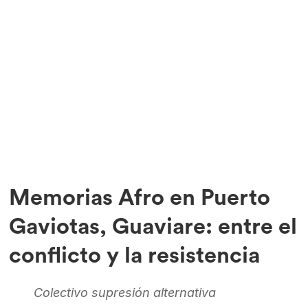
Memorias Afro en Puerto
Gaviotas, Guaviare: entre el
conflicto y la resistencia
Colectivo supresión alternativa