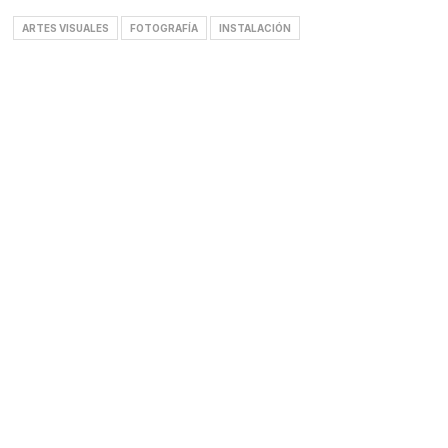
ARTES VISUALES
FOTOGRAFÍA
INSTALACIÓN