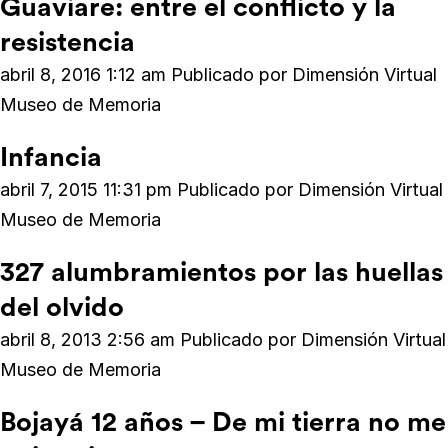
Guaviare: entre el conflicto y la
resistencia
abril 8, 2016 1:12 am
Publicado por
Dimensión Virtual
Museo de Memoria
Infancia
abril 7, 2015 11:31 pm
Publicado por
Dimensión Virtual
Museo de Memoria
327 alumbramientos por las huellas
del olvido
abril 8, 2013 2:56 am
Publicado por
Dimensión Virtual
Museo de Memoria
Bojayá 12 años – De mi tierra no me