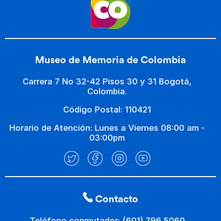
Museo de Memoria de Colombia
Carrera 7 No 32-42 Pisos 30 y 31 Bogotá,
Colombia.
Código Postal: 110421
Horario de Atención: Lunes a Viernes 08:00 am -
03:00pm
Contacto
Teléfono conmutador: (601) 796 5060