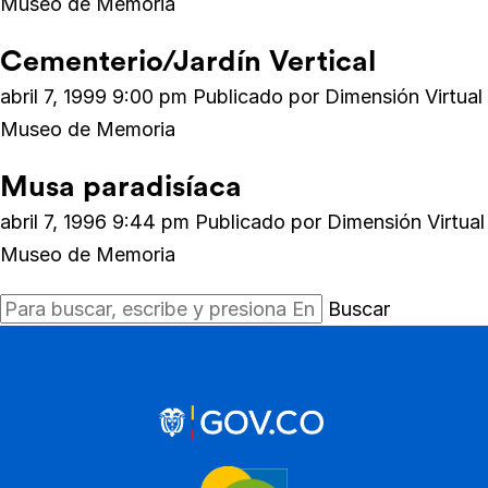
Museo de Memoria
Cementerio/Jardín Vertical
abril 7, 1999 9:00 pm
Publicado por
Dimensión Virtual
Museo de Memoria
Musa paradisíaca
abril 7, 1996 9:44 pm
Publicado por
Dimensión Virtual
Museo de Memoria
Buscar