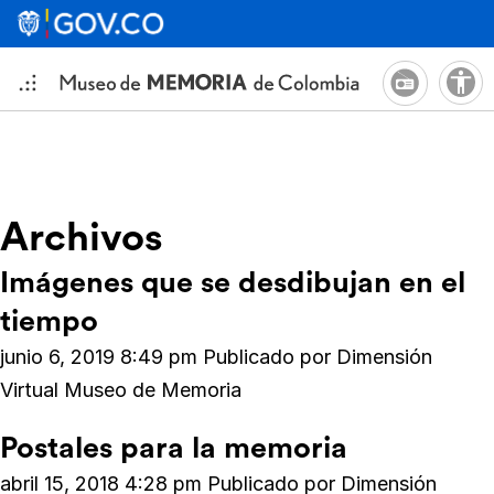
Archivos
Imágenes que se desdibujan en el
tiempo
junio 6, 2019 8:49 pm
Publicado por
Dimensión
Virtual Museo de Memoria
Postales para la memoria
abril 15, 2018 4:28 pm
Publicado por
Dimensión