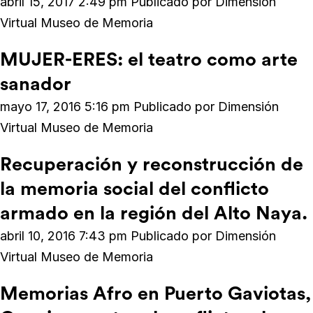
abril 15, 2017 2:49 pm
Publicado por
Dimensión
Virtual Museo de Memoria
MUJER-ERES: el teatro como arte
sanador
mayo 17, 2016 5:16 pm
Publicado por
Dimensión
Virtual Museo de Memoria
Recuperación y reconstrucción de
la memoria social del conflicto
armado en la región del Alto Naya.
abril 10, 2016 7:43 pm
Publicado por
Dimensión
Virtual Museo de Memoria
Memorias Afro en Puerto Gaviotas,