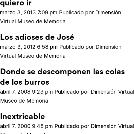
quiero ir
marzo 3, 2013 7:09 pm
Publicado por
Dimensión
Virtual Museo de Memoria
Los adioses de José
marzo 3, 2012 6:58 pm
Publicado por
Dimensión
Virtual Museo de Memoria
Donde se descomponen las colas
de los burros
abril 7, 2008 9:23 pm
Publicado por
Dimensión Virtual
Museo de Memoria
Inextricable
abril 7, 2000 9:48 pm
Publicado por
Dimensión Virtual