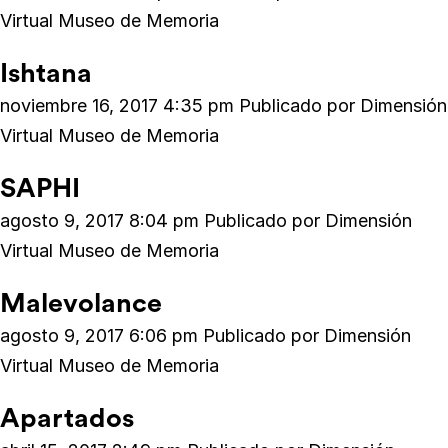
Virtual Museo de Memoria
Ishtana
noviembre 16, 2017 4:35 pm
Publicado por
Dimensión
Virtual Museo de Memoria
SAPHI
agosto 9, 2017 8:04 pm
Publicado por
Dimensión
Virtual Museo de Memoria
Malevolance
agosto 9, 2017 6:06 pm
Publicado por
Dimensión
Virtual Museo de Memoria
Apartados