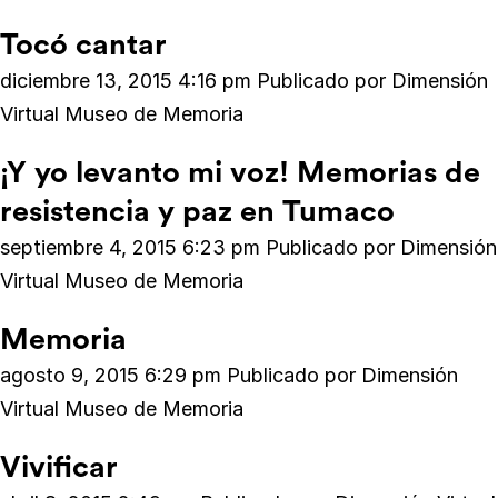
Tocó cantar
diciembre 13, 2015 4:16 pm
Publicado por
Dimensión
Virtual Museo de Memoria
¡Y yo levanto mi voz! Memorias de
resistencia y paz en Tumaco
septiembre 4, 2015 6:23 pm
Publicado por
Dimensión
Virtual Museo de Memoria
Memoria
agosto 9, 2015 6:29 pm
Publicado por
Dimensión
Virtual Museo de Memoria
Vivificar