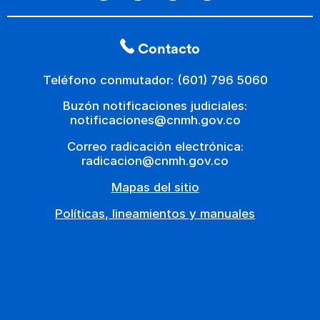
Contacto
Teléfono conmutador: (601) 796 5060
Buzón notificaciones judiciales:
notificaciones@cnmh.gov.co
Correo radicación electrónica:
radicacion@cnmh.gov.co
Mapas del sitio
Políticas, lineamientos y manuales