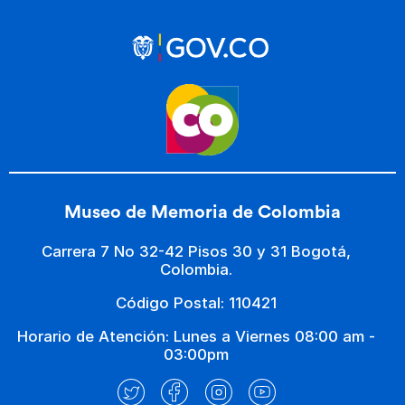
Museo de Memoria de Colombia
Carrera 7 No 32-42 Pisos 30 y 31 Bogotá,
Colombia.
Código Postal: 110421
Horario de Atención: Lunes a Viernes 08:00 am -
03:00pm