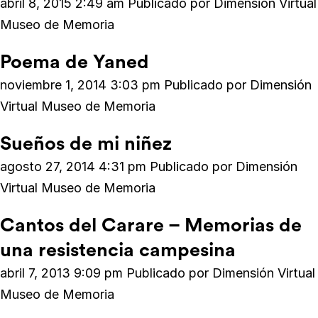
abril 8, 2015 2:49 am
Publicado por
Dimensión Virtual
Museo de Memoria
Poema de Yaned
noviembre 1, 2014 3:03 pm
Publicado por
Dimensión
Virtual Museo de Memoria
Sueños de mi niñez
agosto 27, 2014 4:31 pm
Publicado por
Dimensión
Virtual Museo de Memoria
Cantos del Carare – Memorias de
una resistencia campesina
abril 7, 2013 9:09 pm
Publicado por
Dimensión Virtual
Museo de Memoria