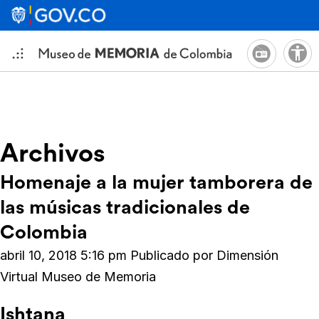
Archivos
Homenaje a la mujer tamborera de
las músicas tradicionales de
Colombia
abril 10, 2018 5:16 pm
Publicado por
Dimensión
Virtual Museo de Memoria
Ishtana