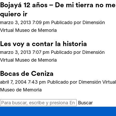
Bojayá 12 años – De mi tierra no me
quiero ir
marzo 3, 2013 7:09 pm
Publicado por
Dimensión
Virtual Museo de Memoria
Les voy a contar la historia
marzo 3, 2013 7:07 pm
Publicado por
Dimensión
Virtual Museo de Memoria
Bocas de Ceniza
abril 7, 2004 7:43 pm
Publicado por
Dimensión Virtual
Museo de Memoria
Buscar