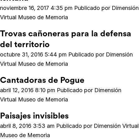
noviembre 16, 2017 4:35 pm
Publicado por
Dimensión
Virtual Museo de Memoria
Trovas cañoneras para la defensa
del territorio
octubre 31, 2016 5:44 pm
Publicado por
Dimensión
Virtual Museo de Memoria
Cantadoras de Pogue
abril 12, 2016 8:10 pm
Publicado por
Dimensión
Virtual Museo de Memoria
Paisajes invisibles
abril 8, 2016 3:53 am
Publicado por
Dimensión Virtual
Museo de Memoria