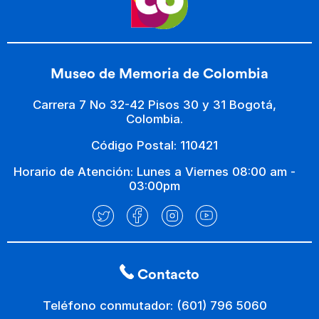
Museo de Memoria de Colombia
Carrera 7 No 32-42 Pisos 30 y 31 Bogotá,
Colombia.
Código Postal: 110421
Horario de Atención: Lunes a Viernes 08:00 am -
03:00pm
Contacto
Teléfono conmutador: (601) 796 5060