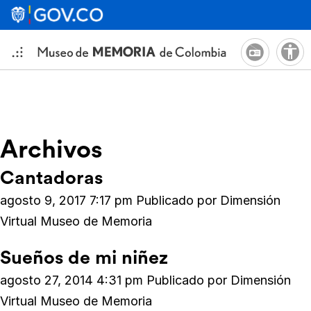
Archivos
Cantadoras
agosto 9, 2017 7:17 pm
Publicado por
Dimensión
Virtual Museo de Memoria
Sueños de mi niñez
agosto 27, 2014 4:31 pm
Publicado por
Dimensión
Virtual Museo de Memoria