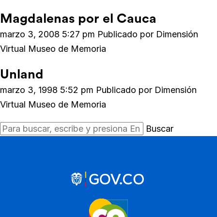
Magdalenas por el Cauca
marzo 3, 2008 5:27 pm
Publicado por
Dimensión
Virtual Museo de Memoria
Unland
marzo 3, 1998 5:52 pm
Publicado por
Dimensión
Virtual Museo de Memoria
Buscar