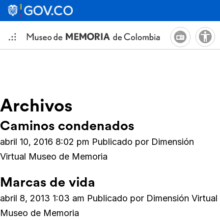
Archivos
Caminos condenados
abril 10, 2016 8:02 pm
Publicado por
Dimensión
Virtual Museo de Memoria
Marcas de vida
abril 8, 2013 1:03 am
Publicado por
Dimensión Virtual
Museo de Memoria