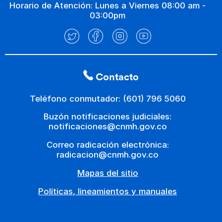
Horario de Atención: Lunes a Viernes 08:00 am -
03:00pm
Contacto
Teléfono conmutador: (601) 796 5060
Buzón notificaciones judiciales:
notificaciones@cnmh.gov.co
Correo radicación electrónica:
radicacion@cnmh.gov.co
Mapas del sitio
Políticas, lineamientos y manuales