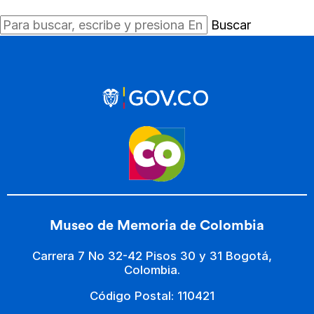
Buscar
Museo de Memoria de Colombia
Carrera 7 No 32-42 Pisos 30 y 31 Bogotá,
Colombia.
Código Postal: 110421