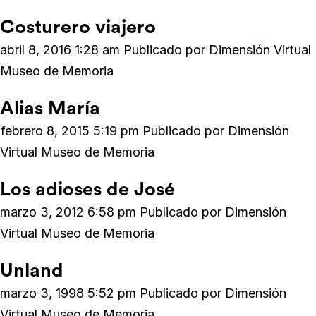
Costurero viajero
abril 8, 2016 1:28 am
Publicado por
Dimensión Virtual
Museo de Memoria
Alias María
febrero 8, 2015 5:19 pm
Publicado por
Dimensión
Virtual Museo de Memoria
Los adioses de José
marzo 3, 2012 6:58 pm
Publicado por
Dimensión
Virtual Museo de Memoria
Unland
marzo 3, 1998 5:52 pm
Publicado por
Dimensión
Virtual Museo de Memoria