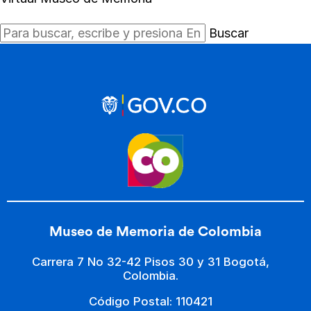
Buscar
Museo de Memoria de Colombia
Carrera 7 No 32-42 Pisos 30 y 31 Bogotá,
Colombia.
Código Postal: 110421