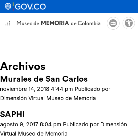
Archivos
Murales de San Carlos
noviembre 14, 2018 4:44 pm
Publicado por
Dimensión Virtual Museo de Memoria
SAPHI
agosto 9, 2017 8:04 pm
Publicado por
Dimensión
Virtual Museo de Memoria