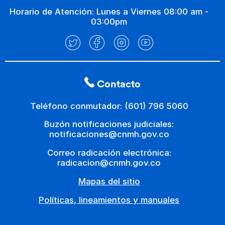
Horario de Atención: Lunes a Viernes 08:00 am -
03:00pm
Contacto
Teléfono conmutador: (601) 796 5060
Buzón notificaciones judiciales:
notificaciones@cnmh.gov.co
Correo radicación electrónica:
radicacion@cnmh.gov.co
Mapas del sitio
Políticas, lineamientos y manuales