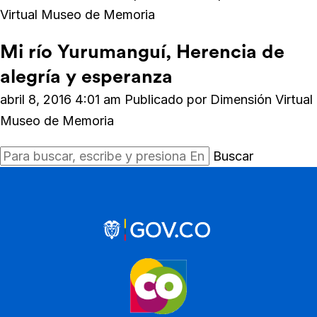
Virtual Museo de Memoria
Mi río Yurumanguí, Herencia de
alegría y esperanza
abril 8, 2016 4:01 am
Publicado por
Dimensión Virtual
Museo de Memoria
Buscar