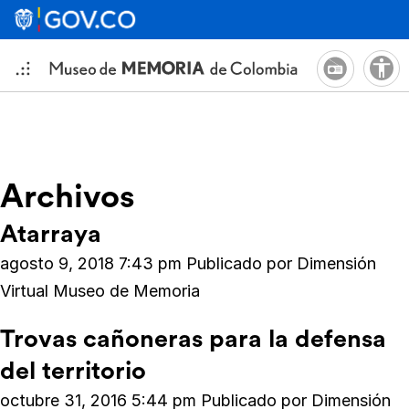
Archivos
Atarraya
agosto 9, 2018 7:43 pm
Publicado por
Dimensión
Virtual Museo de Memoria
Trovas cañoneras para la defensa
del territorio
octubre 31, 2016 5:44 pm
Publicado por
Dimensión