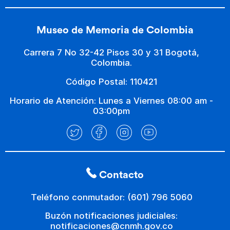
Museo de Memoria de Colombia
Carrera 7 No 32-42 Pisos 30 y 31 Bogotá,
Colombia.
Código Postal: 110421
Horario de Atención: Lunes a Viernes 08:00 am -
03:00pm
Contacto
Teléfono conmutador: (601) 796 5060
Buzón notificaciones judiciales:
notificaciones@cnmh.gov.co