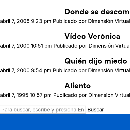
Donde se descomp
abril 7, 2008 9:23 pm
Publicado por
Dimensión Virtu
Vídeo Verónica
abril 7, 2000 10:51 pm
Publicado por
Dimensión Virtu
Quién dijo miedo
abril 7, 2000 9:54 pm
Publicado por
Dimensión Virtu
Aliento
abril 7, 1995 10:57 pm
Publicado por
Dimensión Virtu
Buscar