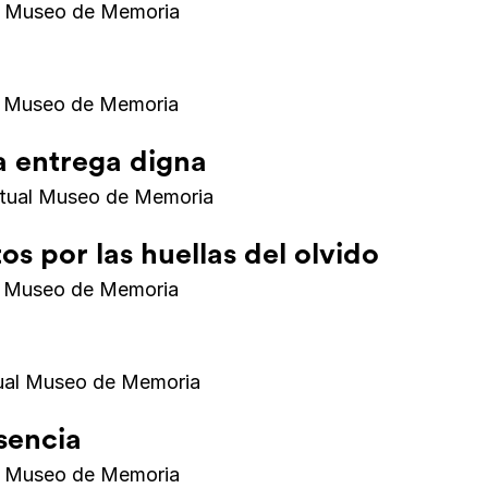
al Museo de Memoria
l Museo de Memoria
la entrega digna
rtual Museo de Memoria
s por las huellas del olvido
l Museo de Memoria
tual Museo de Memoria
sencia
al Museo de Memoria