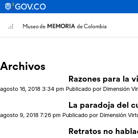
Archivos
Razones para la v
agosto 16, 2018 3:34 pm
Publicado por
Dimensión Vi
La paradoja del c
agosto 9, 2018 7:26 pm
Publicado por
Dimensión Vir
Retratos no habl