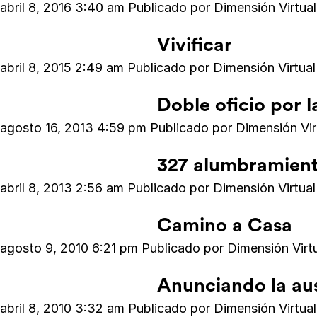
abril 8, 2016 3:40 am
Publicado por
Dimensión Virtu
Vivificar
abril 8, 2015 2:49 am
Publicado por
Dimensión Virtua
Doble oficio por 
agosto 16, 2013 4:59 pm
Publicado por
Dimensión Vi
327 alumbramiento
abril 8, 2013 2:56 am
Publicado por
Dimensión Virtua
Camino a Casa
agosto 9, 2010 6:21 pm
Publicado por
Dimensión Vir
Anunciando la au
abril 8, 2010 3:32 am
Publicado por
Dimensión Virtu