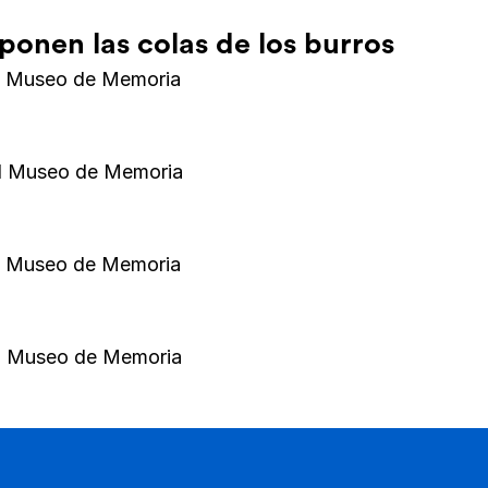
onen las colas de los burros
al Museo de Memoria
al Museo de Memoria
al Museo de Memoria
al Museo de Memoria