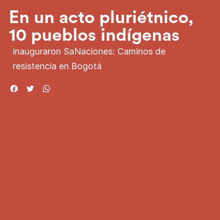
En un acto pluriétnico,
10 pueblos indígenas
inauguraron SaNaciones: Caminos de
resistencia en Bogotá