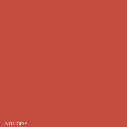
NOTICIAS