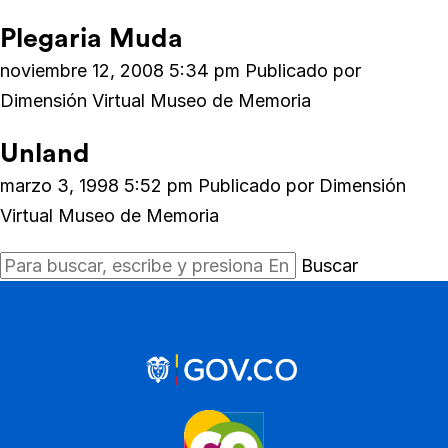
Plegaria Muda
noviembre 12, 2008 5:34 pm
Publicado por
Dimensión Virtual Museo de Memoria
Unland
marzo 3, 1998 5:52 pm
Publicado por
Dimensión
Virtual Museo de Memoria
Buscar