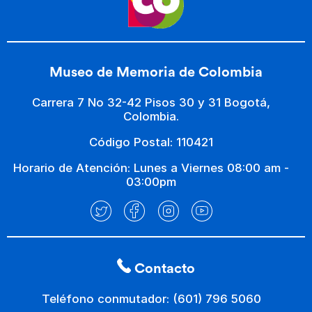
Museo de Memoria de Colombia
Carrera 7 No 32-42 Pisos 30 y 31 Bogotá,
Colombia.
Código Postal: 110421
Horario de Atención: Lunes a Viernes 08:00 am -
03:00pm
Contacto
Teléfono conmutador: (601) 796 5060