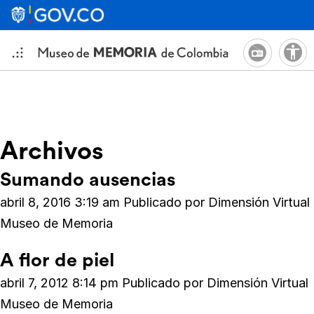
Archivos
Sumando ausencias
abril 8, 2016 3:19 am
Publicado por
Dimensión Virtual
Museo de Memoria
A flor de piel
abril 7, 2012 8:14 pm
Publicado por
Dimensión Virtual
Museo de Memoria