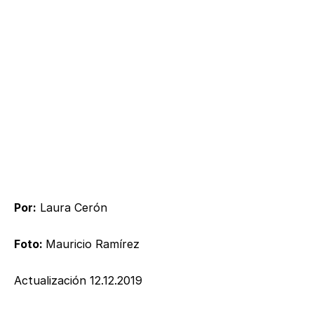
Por:
Laura Cerón
Foto:
Mauricio Ramírez
Actualización 12.12.2019