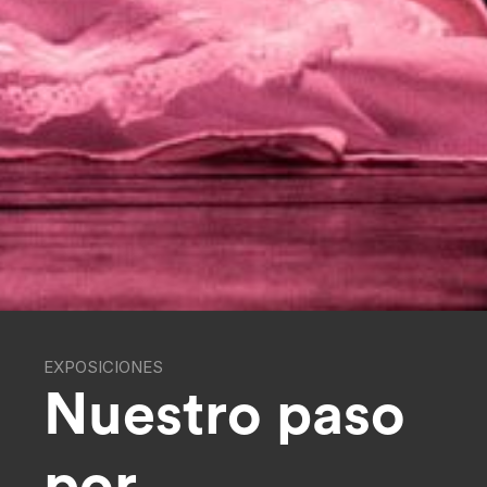
EXPOSICIONES
Nuestro paso
por