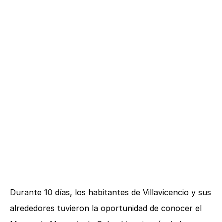
Durante 10 días, los habitantes de Villavicencio y sus
alrededores tuvieron la oportunidad de conocer el