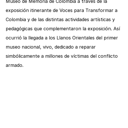
Museo de Memoria de Colombia a través de la
exposición itinerante de Voces para Transformar a
Colombia y de las distintas actividades artísticas y
pedagógicas que complementaron la exposición. Así
ocurrió la llegada a los Llanos Orientales del primer
museo nacional, vivo, dedicado a reparar
simbólicamente a millones de víctimas del conflicto
armado.