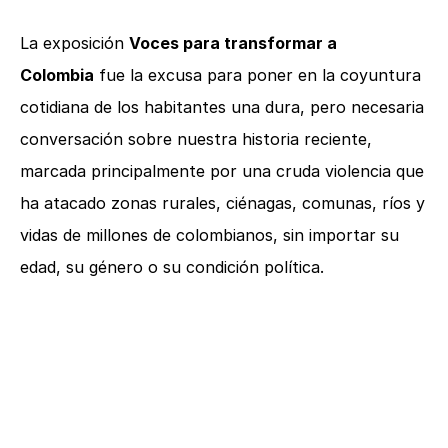
La exposición
Voces para transformar a
Colombia
fue la excusa para poner en la coyuntura
cotidiana de los habitantes una dura, pero necesaria
conversación sobre nuestra historia reciente,
marcada principalmente por una cruda violencia que
ha atacado zonas rurales, ciénagas, comunas, ríos y
vidas de millones de colombianos, sin importar su
edad, su género o su condición política.