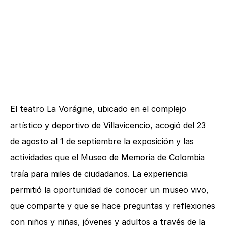
El teatro La Vorágine, ubicado en el complejo
artístico y deportivo de Villavicencio, acogió del 23
de agosto al 1 de septiembre la exposición y las
actividades que el Museo de Memoria de Colombia
traía para miles de ciudadanos. La experiencia
permitió la oportunidad de conocer un museo vivo,
que comparte y que se hace preguntas y reflexiones
con niños y niñas, jóvenes y adultos a través de la