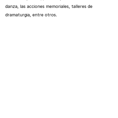
danza, las acciones memoriales, talleres de
dramaturgia, entre otros.