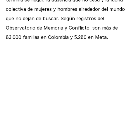
colectiva de mujeres y hombres alrededor del mundo
que no dejan de buscar. Según registros del
Observatorio de Memoria y Conflicto, son más de
83.000 familias en Colombia y 5.280 en Meta.