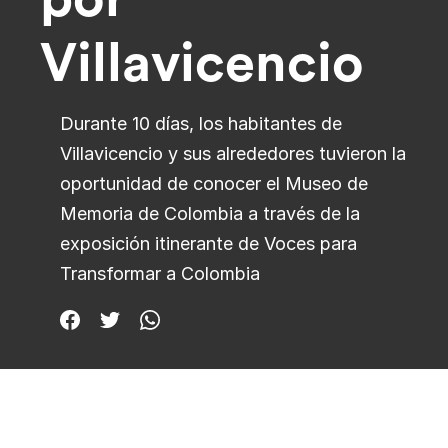
Villavicencio
Durante 10 días, los habitantes de
Villavicencio y sus alrededores tuvieron la
oportunidad de conocer el Museo de
Memoria de Colombia a través de la
exposición itinerante de Voces para
Transformar a Colombia