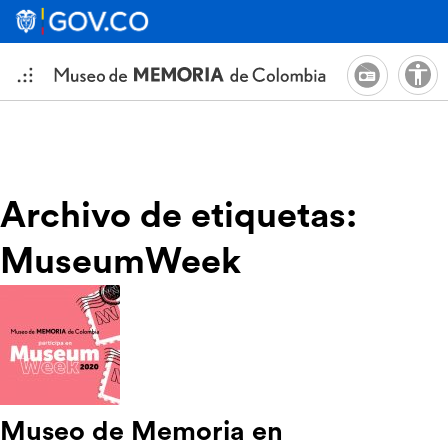
Archivo de etiquetas:
MuseumWeek
Museo de Memoria en