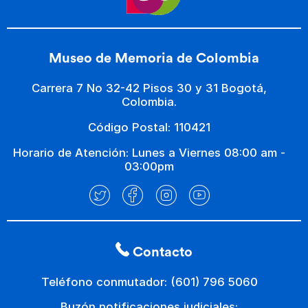
Museo de Memoria de Colombia
Carrera 7 No 32-42 Pisos 30 y 31 Bogotá,
Colombia.
Código Postal: 110421
Horario de Atención: Lunes a Viernes 08:00 am -
03:00pm
Contacto
Teléfono conmutador: (601) 796 5060
Buzón notificaciones judiciales: