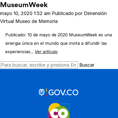
MuseumWeek
mayo 10, 2020 1:52 am
Publicado por
Dimensión
Virtual Museo de Memoria
Publicado: 10 de mayo de 2020 MuseumWeek es una
sinergia única en el mundo que invita a difundir las
experiencias...
Ver artículo
Buscar