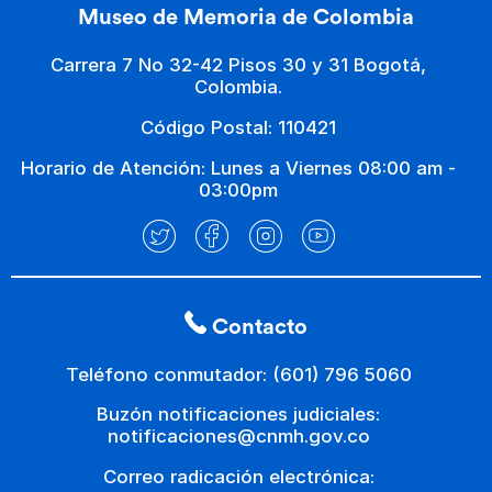
Museo de Memoria de Colombia
Carrera 7 No 32-42 Pisos 30 y 31 Bogotá,
Colombia.
Código Postal: 110421
Horario de Atención: Lunes a Viernes 08:00 am -
03:00pm
Contacto
Teléfono conmutador: (601) 796 5060
Buzón notificaciones judiciales:
notificaciones@cnmh.gov.co
Correo radicación electrónica: