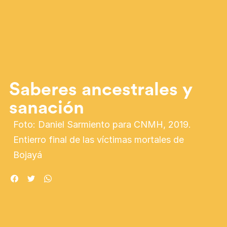
Saberes ancestrales y
sanación
Foto: Daniel Sarmiento para CNMH, 2019.
Entierro final de las víctimas mortales de
Bojayá