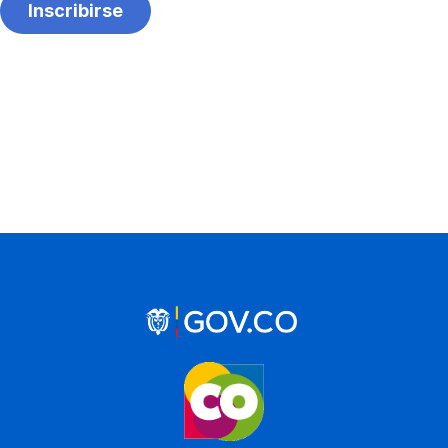
Inscribirse