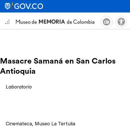
Masacre Samaná en San Carlos
Antioquia
Laboratorio
Cinemateca, Museo La Tertulia