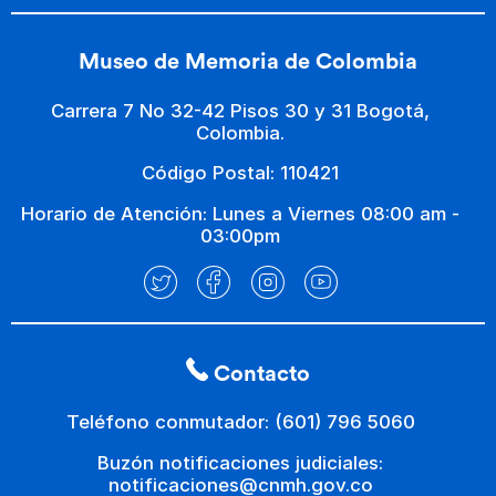
Museo de Memoria de Colombia
Carrera 7 No 32-42 Pisos 30 y 31 Bogotá,
Colombia.
Código Postal: 110421
Horario de Atención: Lunes a Viernes 08:00 am -
03:00pm
Contacto
Teléfono conmutador: (601) 796 5060
Buzón notificaciones judiciales:
notificaciones@cnmh.gov.co