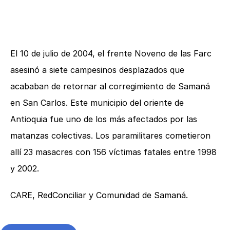
El 10 de julio de 2004, el frente Noveno de las Farc
asesinó a siete campesinos desplazados que
acababan de retornar al corregimiento de Samaná
en San Carlos. Este municipio del oriente de
Antioquia fue uno de los más afectados por las
matanzas colectivas. Los paramilitares cometieron
allí 23 masacres con 156 víctimas fatales entre 1998
y 2002.
CARE, RedConciliar y Comunidad de Samaná.