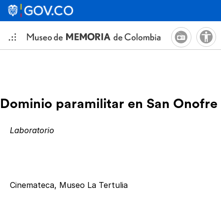
Dominio paramilitar en San Onofre
Laboratorio
Cinemateca, Museo La Tertulia