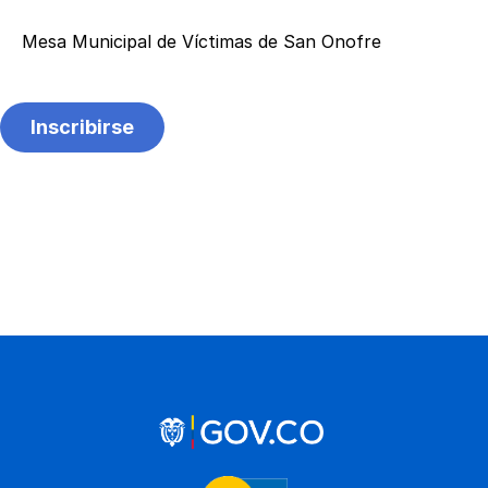
Mesa Municipal de Víctimas de San Onofre
Inscribirse