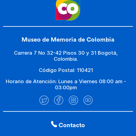
Museo de Memoria de Colombia
Carrera 7 No 32-42 Pisos 30 y 31 Bogotá,
Colombia.
Código Postal: 110421
Horario de Atención: Lunes a Viernes 08:00 am -
03:00pm
Contacto