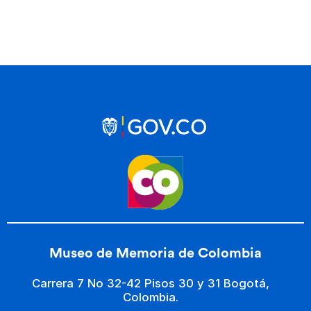
Museo de Memoria de Colombia
Carrera 7 No 32-42 Pisos 30 y 31 Bogotá,
Colombia.