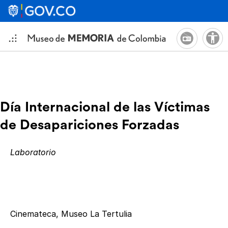
Día Internacional de las Víctimas
de Desapariciones Forzadas
Laboratorio
Cinemateca, Museo La Tertulia