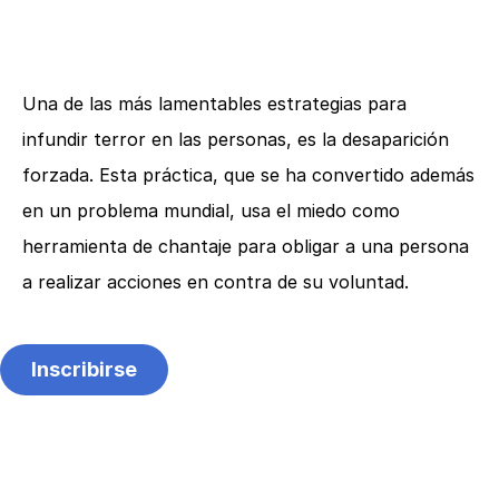
Una de las más lamentables estrategias para
infundir terror en las personas, es la desaparición
forzada. Esta práctica, que se ha convertido además
en un problema mundial, usa el miedo como
herramienta de chantaje para obligar a una persona
a realizar acciones en contra de su voluntad.
Inscribirse