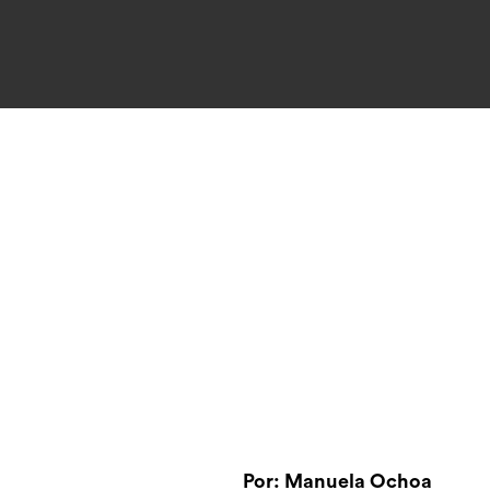
Por: Manuela Ochoa