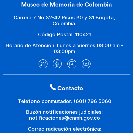
Museo de Memoria de Colombia
Carrera 7 No 32-42 Pisos 30 y 31 Bogotá,
Colombia.
Código Postal: 110421
Horario de Atención: Lunes a Viernes 08:00 am -
03:00pm
Contacto
Teléfono conmutador: (601) 796 5060
Buzón notificaciones judiciales:
notificaciones@cnmh.gov.co
Correo radicación electrónica: