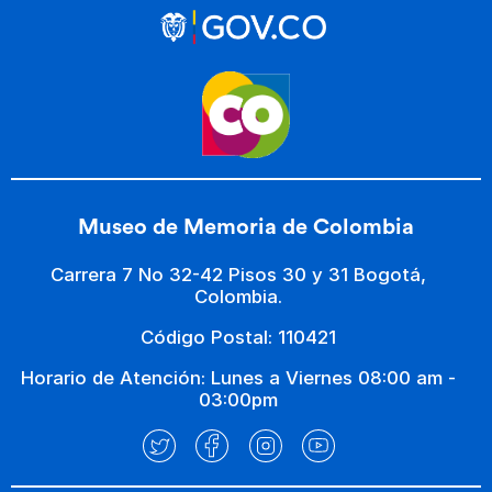
Museo de Memoria de Colombia
Carrera 7 No 32-42 Pisos 30 y 31 Bogotá,
Colombia.
Código Postal: 110421
Horario de Atención: Lunes a Viernes 08:00 am -
03:00pm