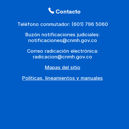
Contacto
Teléfono conmutador: (601) 796 5060
Buzón notificaciones judiciales:
notificaciones@cnmh.gov.co
Correo radicación electrónica:
radicacion@cnmh.gov.co
Mapas del sitio
Políticas, lineamientos y manuales