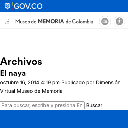
Archivos
El naya
octubre 16, 2014 4:19 pm
Publicado por
Dimensión
Virtual Museo de Memoria
Buscar