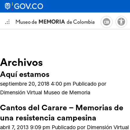
Archivos
Aquí estamos
septiembre 20, 2018 4:00 pm
Publicado por
Dimensión Virtual Museo de Memoria
Cantos del Carare – Memorias de
una resistencia campesina
abril 7, 2013 9:09 pm
Publicado por
Dimensión Virtual