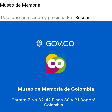
Museo de Memoria
Buscar
Museo de Memoria de Colombia
Carrera 7 No 32-42 Pisos 30 y 31 Bogotá,
Colombia.