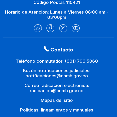
Código Postal: 110421
Horario de Atención: Lunes a Viernes 08:00 am -
03:00pm
Contacto
Teléfono conmutador: (601) 796 5060
Buzón notificaciones judiciales:
notificaciones@cnmh.gov.co
Correo radicación electrónica:
radicacion@cnmh.gov.co
Mapas del sitio
Políticas, lineamientos y manuales