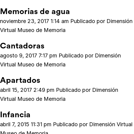
Memorias de agua
noviembre 23, 2017 1:14 am
Publicado por
Dimensión
Virtual Museo de Memoria
Cantadoras
agosto 9, 2017 7:17 pm
Publicado por
Dimensión
Virtual Museo de Memoria
Apartados
abril 15, 2017 2:49 pm
Publicado por
Dimensión
Virtual Museo de Memoria
Infancia
abril 7, 2015 11:31 pm
Publicado por
Dimensión Virtual
Museo de Memoria