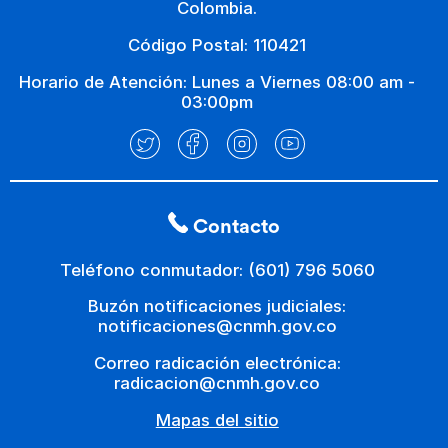
Colombia.
Código Postal: 110421
Horario de Atención: Lunes a Viernes 08:00 am -
03:00pm
Contacto
Teléfono conmutador: (601) 796 5060
Buzón notificaciones judiciales:
notificaciones@cnmh.gov.co
Correo radicación electrónica:
radicacion@cnmh.gov.co
Mapas del sitio