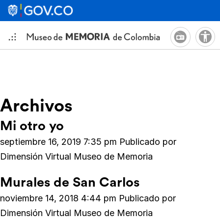
Archivos
Mi otro yo
septiembre 16, 2019 7:35 pm
Publicado por
Dimensión Virtual Museo de Memoria
Murales de San Carlos
noviembre 14, 2018 4:44 pm
Publicado por
Dimensión Virtual Museo de Memoria