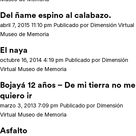
Del ñame espino al calabazo.
abril 7, 2015 11:10 pm
Publicado por
Dimensión Virtual
Museo de Memoria
El naya
octubre 16, 2014 4:19 pm
Publicado por
Dimensión
Virtual Museo de Memoria
Bojayá 12 años – De mi tierra no me
quiero ir
marzo 3, 2013 7:09 pm
Publicado por
Dimensión
Virtual Museo de Memoria
Asfalto