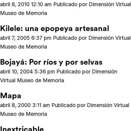
abril 8, 2010 12:10 am
Publicado por
Dimensión Virtual
Museo de Memoria
Kilele: una epopeya artesanal
abril 7, 2005 6:37 pm
Publicado por
Dimensión Virtual
Museo de Memoria
Bojayá: Por ríos y por selvas
abril 10, 2004 5:36 pm
Publicado por
Dimensión
Virtual Museo de Memoria
Mapa
abril 8, 2000 3:11 am
Publicado por
Dimensión Virtual
Museo de Memoria
Inextricable