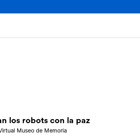
an los robots con la paz
Virtual Museo de Memoria