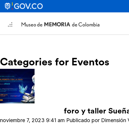
Categories for Eventos
foro y taller Sueñ
noviembre 7, 2023 9:41 am
Publicado por
Dimensión 