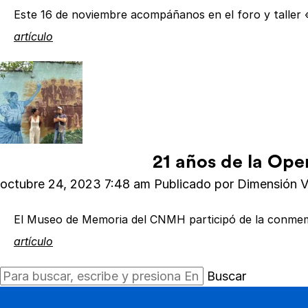
Este 16 de noviembre acompáñanos en el foro y taller
artículo
21 años de la Ope
octubre 24, 2023 7:48 am
Publicado por
Dimensión V
El Museo de Memoria del CNMH participó de la conmemo
artículo
Buscar