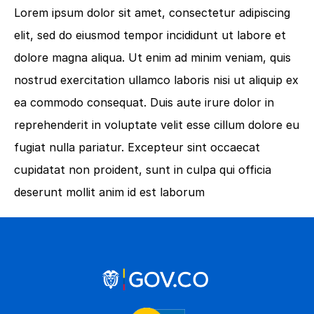
Lorem ipsum dolor sit amet, consectetur adipiscing
elit, sed do eiusmod tempor incididunt ut labore et
dolore magna aliqua. Ut enim ad minim veniam, quis
nostrud exercitation ullamco laboris nisi ut aliquip ex
ea commodo consequat. Duis aute irure dolor in
reprehenderit in voluptate velit esse cillum dolore eu
fugiat nulla pariatur. Excepteur sint occaecat
cupidatat non proident, sunt in culpa qui officia
deserunt mollit anim id est laborum