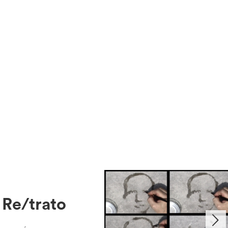
Re/trato