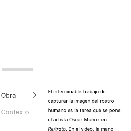
El interminable trabajo de
Obra
capturar la imagen del rostro
humano es la tarea que se pone
Contexto
el artista Óscar Muñoz en
Re/trato
. En el video, la mano