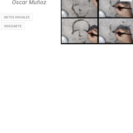
Óscar Muñoz
ARTES VISUALES
VIDEOARTE