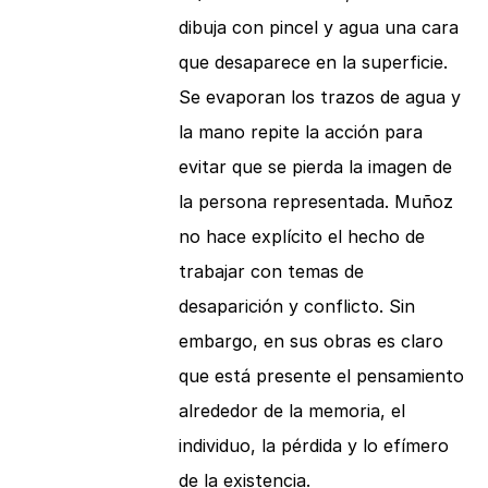
dibuja con pincel y agua una cara
que desaparece en la superficie.
Se evaporan los trazos de agua y
la mano repite la acción para
evitar que se pierda la imagen de
la persona representada. Muñoz
no hace explícito el hecho de
trabajar con temas de
desaparición y conflicto. Sin
embargo, en sus obras es claro
que está presente el pensamiento
alrededor de la memoria, el
individuo, la pérdida y lo efímero
de la existencia.