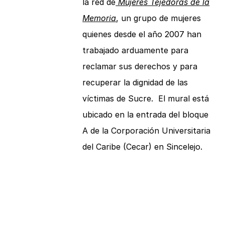
la red de
Mujeres Tejedoras de la
Memoria
, un grupo de mujeres
quienes desde el año 2007 han
trabajado arduamente para
reclamar sus derechos y para
recuperar la dignidad de las
víctimas de Sucre. El mural está
ubicado en la entrada del bloque
A de la Corporación Universitaria
del Caribe (Cecar) en Sincelejo.