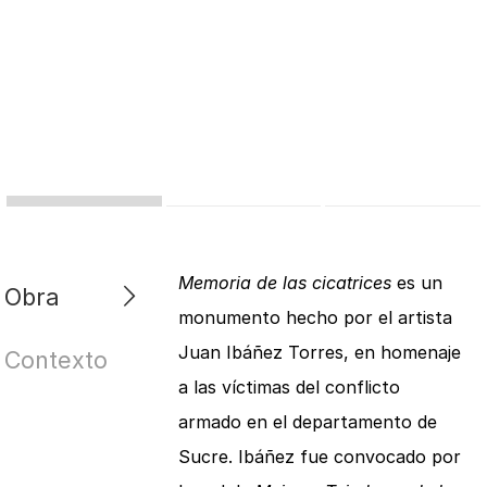
Memoria de las cicatrices
es un
Obra
monumento hecho por el artista
Juan Ibáñez Torres, en homenaje
Contexto
a las víctimas del conflicto
armado en el departamento de
Sucre. Ibáñez fue convocado por