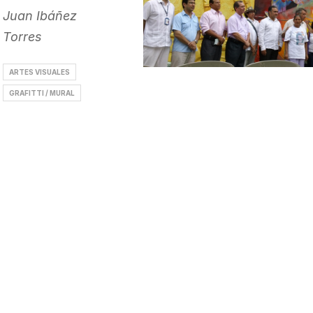
Juan Ibáñez
Torres
ARTES VISUALES
GRAFITTI / MURAL