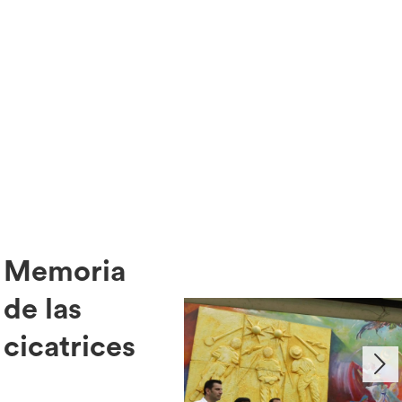
Memoria
de las
cicatrices