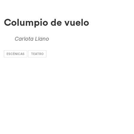
Columpio de vuelo
Carlota Llano
ESCÉNICAS
TEATRO