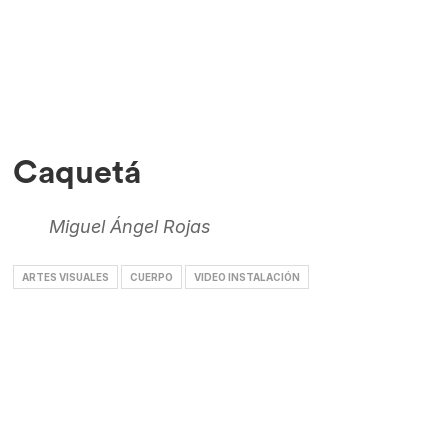
Caquetá
Miguel Ángel Rojas
ARTES VISUALES
CUERPO
VIDEO INSTALACIÓN