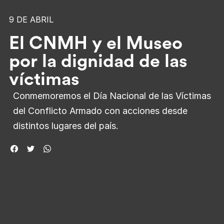
9 DE ABRIL
El CNMH y el Museo
por la dignidad de las
víctimas
Conmemoremos el Día Nacional de las Víctimas
del Conflicto Armado con acciones desde
distintos lugares del país.