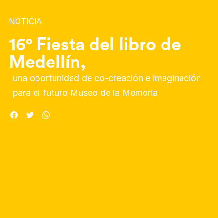
NOTICIA
16° Fiesta del libro de
Medellín,
una oportunidad de co-creación e imaginación
para el futuro Museo de la Memoria