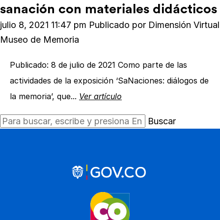
sanación con materiales didácticos
julio 8, 2021 11:47 pm
Publicado por
Dimensión Virtual
Museo de Memoria
Publicado: 8 de julio de 2021 Como parte de las
actividades de la exposición ‘SaNaciones: diálogos de
la memoria’, que...
Ver artículo
Buscar