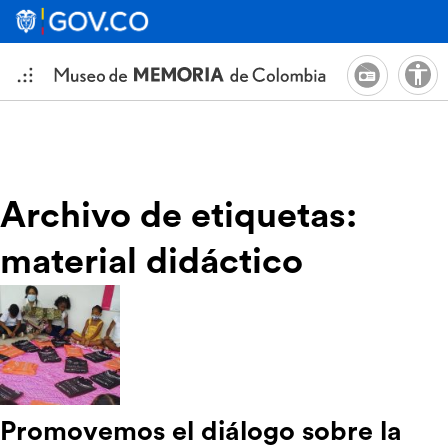
Archivo de etiquetas:
material didáctico
Promovemos el diálogo sobre la