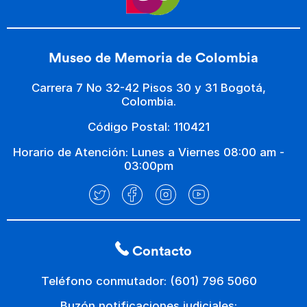
Museo de Memoria de Colombia
Carrera 7 No 32-42 Pisos 30 y 31 Bogotá,
Colombia.
Código Postal: 110421
Horario de Atención: Lunes a Viernes 08:00 am -
03:00pm
Contacto
Teléfono conmutador: (601) 796 5060
Buzón notificaciones judiciales: