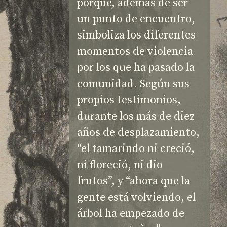
porque, además de ser 
un punto de encuentro, 
simboliza los diferentes 
momentos de violencia 
por los que ha pasado la 
comunidad. Según sus 
propios testimonios, 
durante los más de diez 
años de desplazamiento, 
“el tamarindo ni creció, 
ni floreció, ni dio 
frutos”, y “ahora que la 
gente está volviendo, el 
árbol ha empezado de 