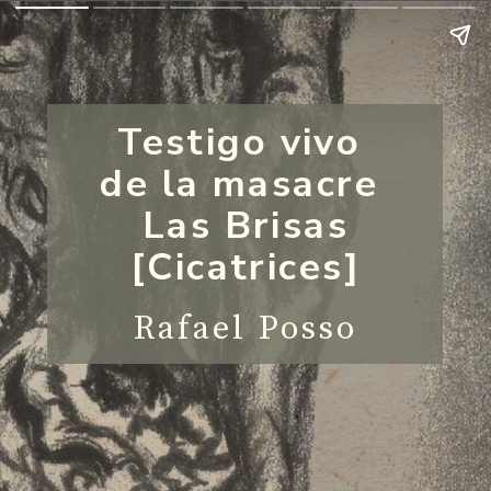
Testigo vivo 
de la masacre 
Las Brisas
[Cicatrices]
Rafael Posso