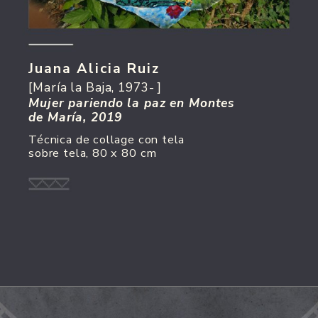
Juana Alicia Ruiz
[María la Baja, 1973- ]
Mujer pariendo la paz en Montes 
de María, 2019
Técnica de collage con tela 
sobre tela, 80 x 80 cm