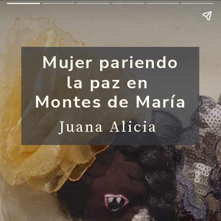
Mujer pariendo
la paz en 
Montes de María
Juana Alicia