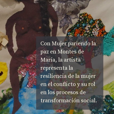
Con Mujer pariendo la 
paz en Montes de 
María, la artista 
representa la 
resiliencia de la mujer 
en el conflicto y su rol 
en los procesos de 
transformación social.