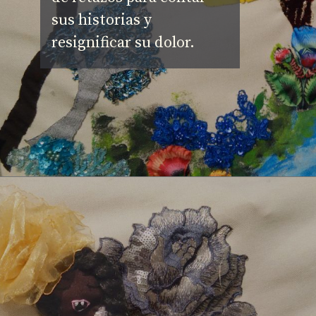
sus historias y 
resignificar su dolor.